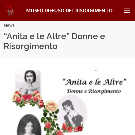
MUSEO DIFFUSO DEL RISORGIMENTO
News
“Anita e le Altre” Donne e
Risorgimento