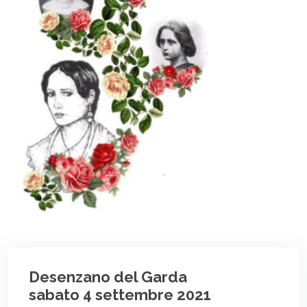
Desenzano del Garda
sabato 4 settembre 2021