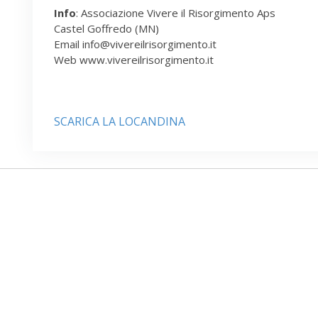
Info
: Associazione Vivere il Risorgimento Aps
Castel Goffredo (MN)
Email info@vivereilrisorgimento.it
Web www.vivereilrisorgimento.it
SCARICA LA LOCANDINA