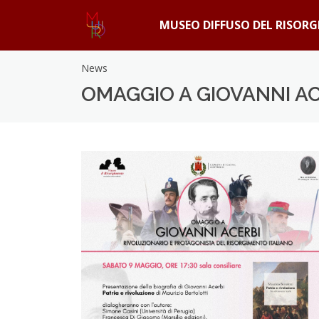
MUSEO DIFFUSO DEL RISOR
News
OMAGGIO A GIOVANNI A