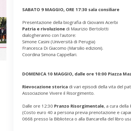
SABATO 9 MAGGIO, ORE 17:30 sala consiliare
Presentazione della biografia di Giovanni Acerbi
Patria e rivoluzione
di Maurizio Bertolotti
dialogheranno con l'autore:
Simone Casini (Università di Perugia)
Francesca Di Giacomo (Marsilio edizioni).
Coordina Simona Cappellari.
DOMENICA 10 MAGGIO, dalle ore 10:00 Piazza Maz
Rievocazione storica
di vari episodi della vita del pa
Associazione Vivere il Risorgimento.
Dalle ore 12:30
Pranzo Risorgimentale
, a cura della
(Costo euro 40 a persona previa prenotazione e capa
0668 presso la Biblioteca o alla Bancarella del libro usa