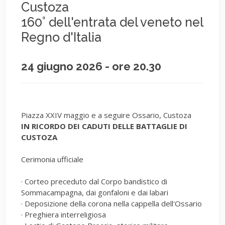
Custoza
160° dell'entrata del veneto nel
Regno d'Italia
24 giugno 2026 - ore 20.30
Piazza XXIV maggio e a seguire Ossario, Custoza
IN RICORDO DEI CADUTI DELLE BATTAGLIE DI
CUSTOZA
Cerimonia ufficiale
· Corteo preceduto dal Corpo bandistico di
Sommacampagna, dai gonfaloni e dai labari
· Deposizione della corona nella cappella dell'Ossario
· Preghiera interreligiosa