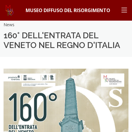
MUSEO DIFFUSO DEL RISORGIMENTO
News
160° DELL'ENTRATA DEL
VENETO NEL REGNO D'ITALIA