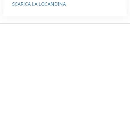
SCARICA LA LOCANDINA